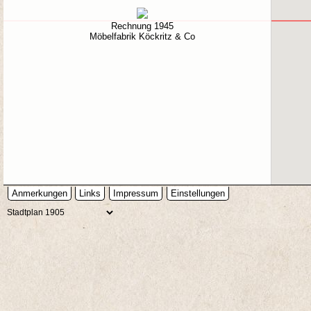
Rechnung 1945
Möbelfabrik Köckritz & Co
Anmerkungen
Links
Impressum
Einstellungen