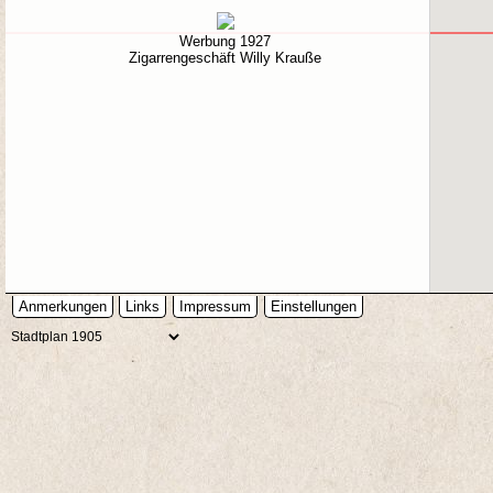
Werbung 1927
Zigarrengeschäft Willy Krauße
Anmerkungen
Links
Impressum
Einstellungen