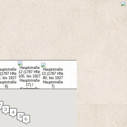
11
12
13