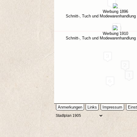
Werbung 1896
Schnitt-, Tuch und Modewarenhandlun
Werbung 1910
Schnitt-, Tuch und Modewarenhandlun
Anmerkungen
Links
Impressum
Einst