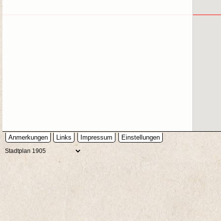
Anmerkungen
Links
Impressum
Einstellungen