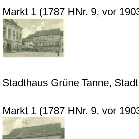
Markt 1 (1787 HNr. 9, vor 19
Stadthaus Grüne Tanne, Stad
Markt 1 (1787 HNr. 9, vor 19