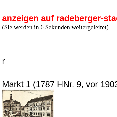
anzeigen auf radeberger-sta
(Sie werden in 5 Sekunden weitergeleitet)
r
Markt 1 (1787 HNr. 9, vor 19