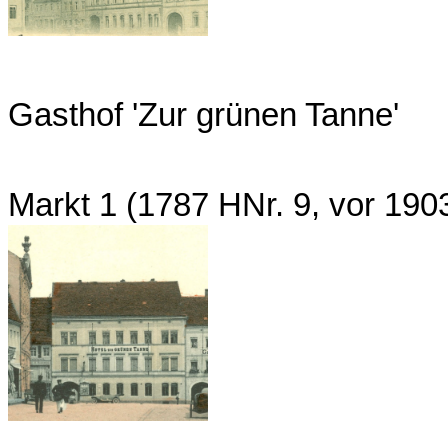
Gasthof 'Zur grünen Tanne'
Markt 1 (1787 HNr. 9, vor 19