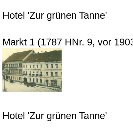
Hotel 'Zur grünen Tanne'
Markt 1 (1787 HNr. 9, vor 19
Hotel 'Zur grünen Tanne'