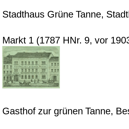
Stadthaus Grüne Tanne, Stad
Markt 1 (1787 HNr. 9, vor 19
Gasthof zur grünen Tanne, Bes