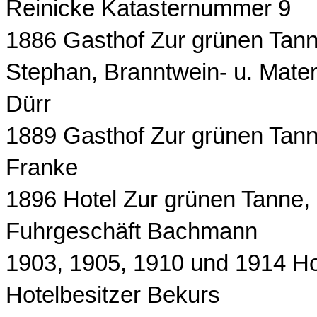
Reinicke Katasternummer 9
1886 Gasthof Zur grünen Tann
Stephan, Branntwein- u. Mater
Dürr
1889 Gasthof Zur grünen Tann
Franke
1896 Hotel Zur grünen Tanne, 
Fuhrgeschäft Bachmann
1903, 1905, 1910 und 1914 Ho
Hotelbesitzer Bekurs