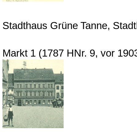
Stadthaus Grüne Tanne, Stad
Markt 1 (1787 HNr. 9, vor 19