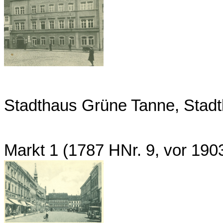
Stadthaus Grüne Tanne, Stad
Markt 1 (1787 HNr. 9, vor 19