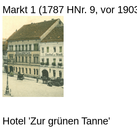
Markt 1 (1787 HNr. 9, vor 19
Hotel 'Zur grünen Tanne'