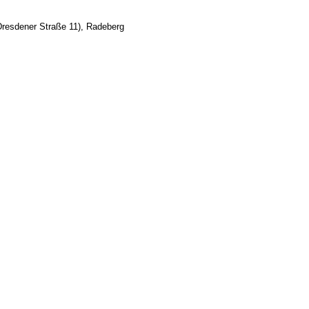
Dresdener Straße 11), Radeberg