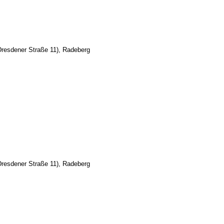
Dresdener Straße 11), Radeberg
Dresdener Straße 11), Radeberg