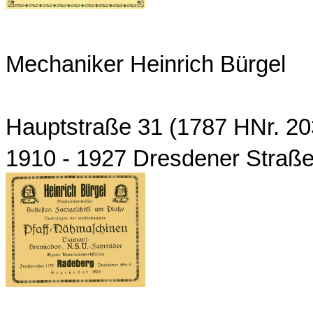
Mechaniker Heinrich Bürgel
Hauptstraße 31 (1787 HNr. 20
1910 - 1927 Dresdener Straße