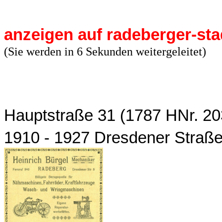
anzeigen auf radeberger-sta
(Sie werden in 6 Sekunden weitergeleitet)
Hauptstraße 31 (1787 HNr. 20
1910 - 1927 Dresdener Straße