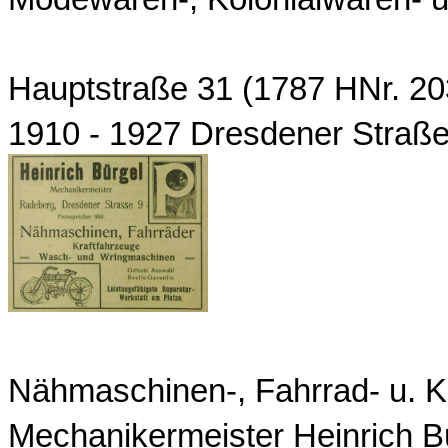
Hauptstraße 31 (1787 HNr. 20
1910 - 1927 Dresdener Straße
Nähmaschinen-, Fahrrad- u. Kr
Mechanikermeister Heinrich B