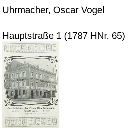
Uhrmacher, Oscar Vogel
Hauptstraße 1 (1787 HNr. 65)