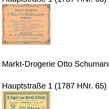
Markt-Drogerie Otto Schuman
Hauptstraße 1 (1787 HNr. 65)