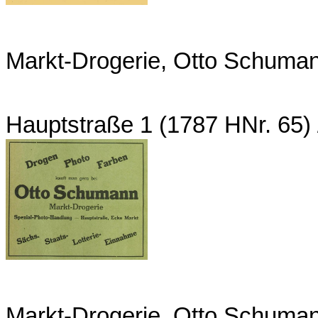
Markt-Drogerie, Otto Schuma
Hauptstraße 1 (1787 HNr. 65)
Markt-Drogerie, Otto Schuma