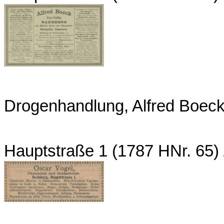
Drogenhandlung, Alfred Boec
Hauptstraße 1 (1787 HNr. 65)