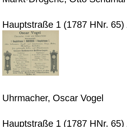
Hauptstraße 1 (1787 HNr. 65)
Uhrmacher, Oscar Vogel
Hauptstraße 1 (1787 HNr. 65)