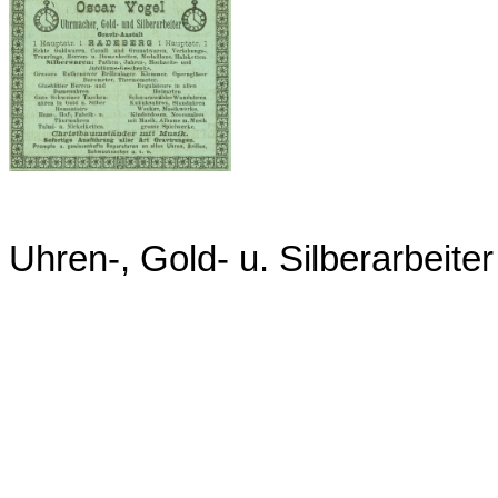
Uhren-, Gold- u. Silberarbeite