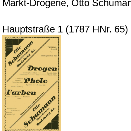
Markt-Drogerie, Otto Schuma
Hauptstraße 1 (1787 HNr. 65)