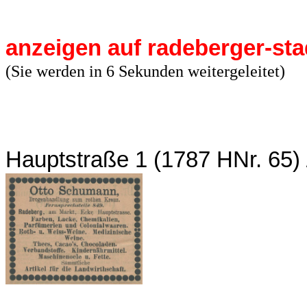
anzeigen auf radeberger-sta
(Sie werden in 5 Sekunden weitergeleitet)
Hauptstraße 1 (1787 HNr. 65)