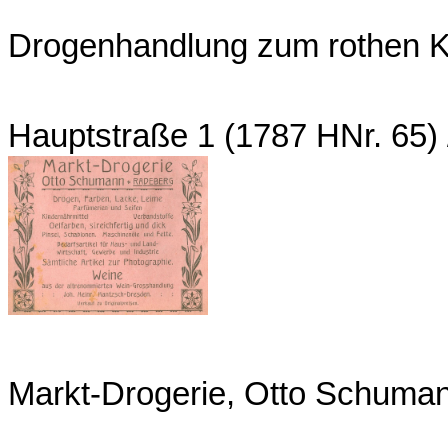
Drogenhandlung zum rothen 
Hauptstraße 1 (1787 HNr. 65)
Markt-Drogerie, Otto Schuma