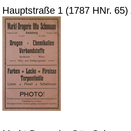
Hauptstraße 1 (1787 HNr. 65)