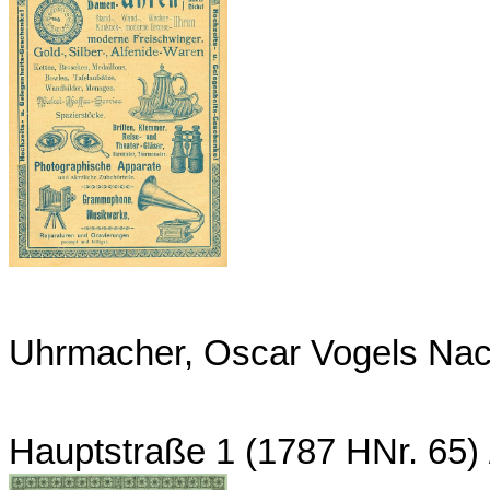
Uhrmacher, Oscar Vogels Nach
Hauptstraße 1 (1787 HNr. 65)