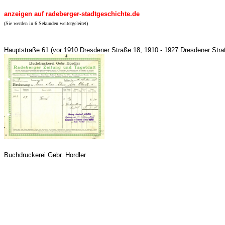
anzeigen auf radeberger-stadtgeschichte.de
(Sie werden in 6 Sekunden weitergeleitet)
Hauptstraße 61 (vor 1910 Dresdener Straße 18, 1910 - 1927 Dresdener Str
Buchdruckerei Gebr. Hordler