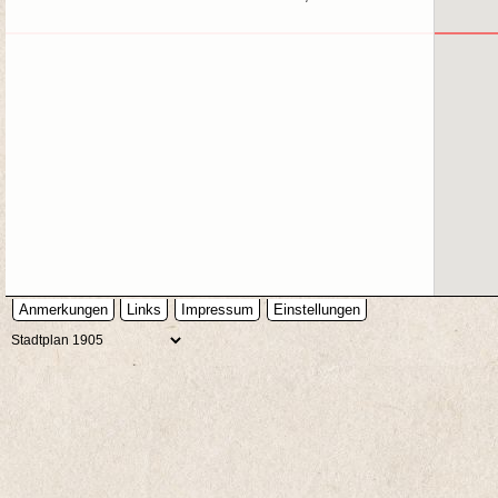
Anmerkungen
Links
Impressum
Einstellungen